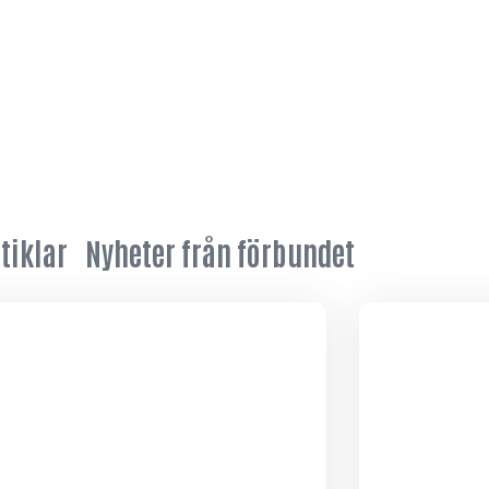
tiklar
Nyheter från förbundet