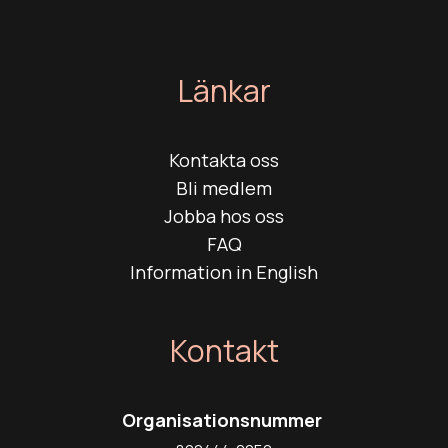
Länkar
Kontakta oss
Bli medlem
Jobba hos oss
FAQ
Information in English
Kontakt
Organisationsnummer