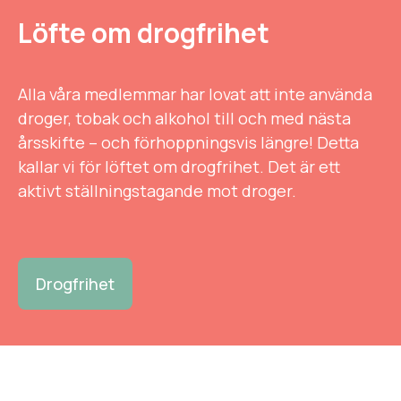
Löfte om drogfrihet
Alla våra medlemmar har lovat att inte använda
droger, tobak och alkohol till och med nästa
årsskifte – och förhoppningsvis längre! Detta
kallar vi för löftet om drogfrihet. Det är ett
aktivt ställningstagande mot droger.
Drogfrihet