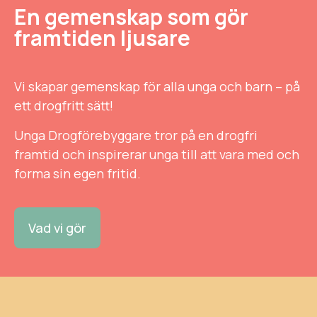
En gemenskap som gör
framtiden ljusare
Vi skapar gemenskap för alla unga och barn – på
ett drogfritt sätt!
Unga Drogförebyggare tror på en drogfri
framtid och inspirerar unga till att vara med och
forma sin egen fritid.
Vad vi gör