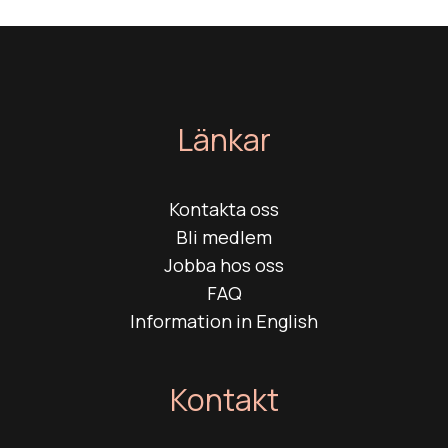
Länkar
Kontakta oss
Bli medlem
Jobba hos oss
FAQ
Information in English
Kontakt