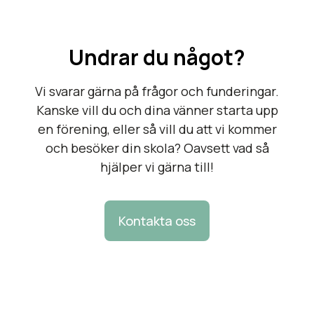
Undrar du något?
Vi svarar gärna på frågor och funderingar.
Kanske vill du och dina vänner starta upp
en förening, eller så vill du att vi kommer
och besöker din skola? Oavsett vad så
hjälper vi gärna till!
Kontakta oss