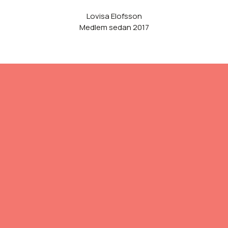
Lovisa Elofsson
Medlem sedan 2017