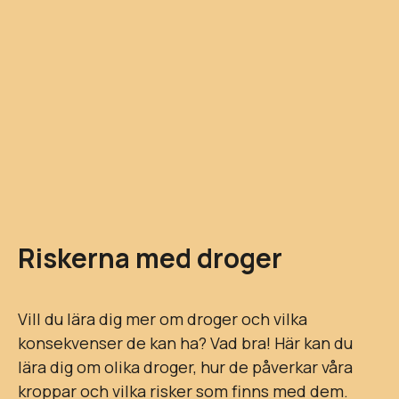
Riskerna med droger
Vill du lära dig mer om droger och vilka
konsekvenser de kan ha? Vad bra! Här kan du
lära dig om olika droger, hur de påverkar våra
kroppar och vilka risker som finns med dem.