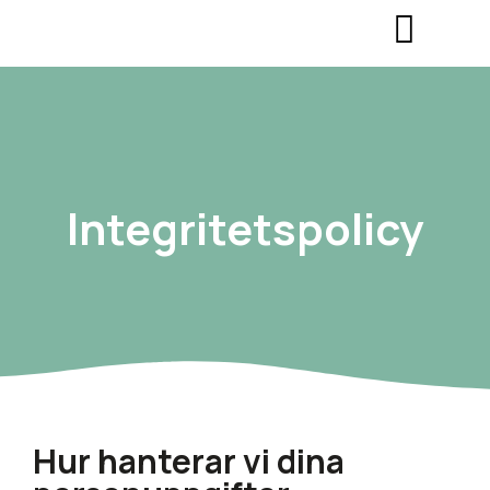
Integritetspolicy
Hur hanterar vi dina