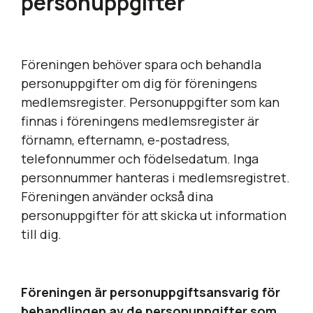
personuppgifter
Föreningen behöver spara och behandla
personuppgifter om dig för föreningens
medlemsregister. Personuppgifter som kan
finnas i föreningens medlemsregister är
förnamn, efternamn, e-postadress,
telefonnummer och födelsedatum. Inga
personnummer hanteras i medlemsregistret.
Föreningen använder också dina
personuppgifter för att skicka ut information
till dig.
Föreningen är personuppgiftsansvarig för
behandlingen av de personuppgifter som