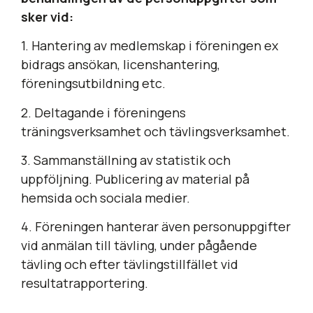
sker vid:
1. Hantering av medlemskap i föreningen ex
bidrags ansökan, licenshantering,
föreningsutbildning etc.
2. Deltagande i föreningens
träningsverksamhet och tävlingsverksamhet.
3. Sammanställning av statistik och
uppföljning. Publicering av material på
hemsida och sociala medier.
4. Föreningen hanterar även personuppgifter
vid anmälan till tävling, under pågående
tävling och efter tävlingstillfället vid
resultatrapportering.