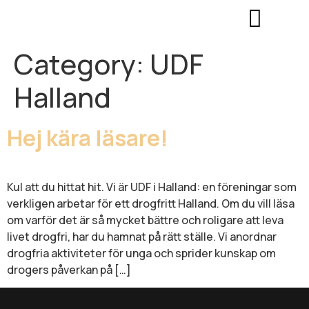
Category:
UDF
Halland
Hej kära läsare!
Kul att du hittat hit. Vi är UDF i Halland: en föreningar som
verkligen arbetar för ett drogfritt Halland. Om du vill läsa
om varför det är så mycket bättre och roligare att leva
livet drogfri, har du hamnat på rätt ställe. Vi anordnar
drogfria aktiviteter för unga och sprider kunskap om
drogers påverkan på […]