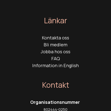
Länkar
Kontakta oss
Bli medlem
Jobba hos oss
FAQ
Information in English
Kontakt
Organisationsnummer
802444-0250