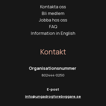
Kontakta oss
Bli medlem
Jobba hos oss
FAQ
Information in English
Kontakt
Organisationsnummer
802444-0250
E-post
info@ungadrogforebyggare.se