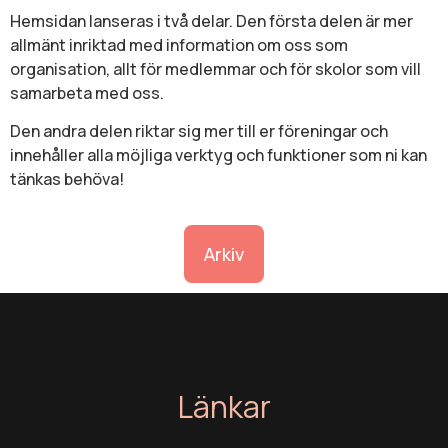
Hemsidan lanseras i två delar. Den första delen är mer
allmänt inriktad med information om oss som
organisation, allt för medlemmar och för skolor som vill
samarbeta med oss.
Den andra delen riktar sig mer till er föreningar och
innehåller alla möjliga verktyg och funktioner som ni kan
tänkas behöva!
Arkiv
Länkar