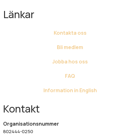
Länkar
Kontakta oss
Bli medlem
Jobba hos oss
FAQ
Information in English
Kontakt
Organisationsnummer
802444-0250